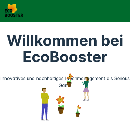
Willkommen bei
EcoBooster
Innovatives und nachhaltiges Ideenmanagement als Serious
Game