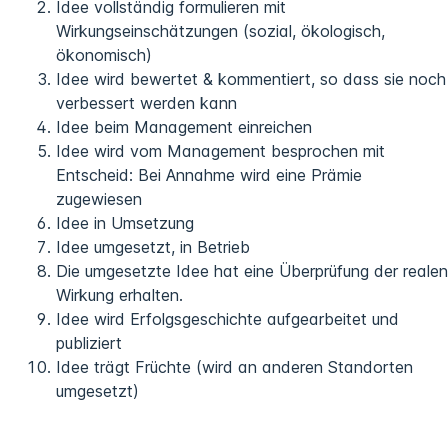
Idee vollständig formulieren mit
Wirkungseinschätzungen (sozial, ökologisch,
ökonomisch)
Idee wird bewertet & kommentiert, so dass sie noch
verbessert werden kann
Idee beim Management einreichen
Idee wird vom Management besprochen mit
Entscheid: Bei Annahme wird eine Prämie
zugewiesen
Idee in Umsetzung
Idee umgesetzt, in Betrieb
Die umgesetzte Idee hat eine Überprüfung der realen
Wirkung erhalten.
Idee wird Erfolgsgeschichte aufgearbeitet und
publiziert
Idee trägt Früchte (wird an anderen Standorten
umgesetzt)