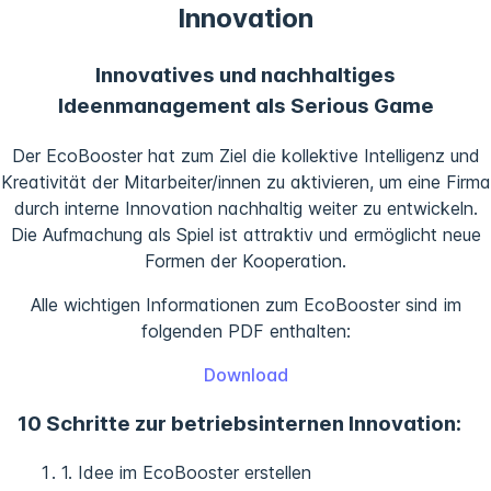
Innovation
Innovatives und nachhaltiges
Ideenmanagement als Serious Game
Der EcoBooster hat zum Ziel die kollektive Intelligenz und
Kreativität der Mitarbeiter/innen zu aktivieren, um eine Firma
durch interne Innovation nachhaltig weiter zu entwickeln.
Die Aufmachung als Spiel ist attraktiv und ermöglicht neue
Formen der Kooperation.
Alle wichtigen Informationen zum EcoBooster sind im
folgenden PDF enthalten:
Download
10 Schritte zur betriebsinternen Innovation:
1. Idee im EcoBooster erstellen