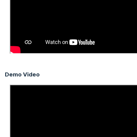
Demo Video