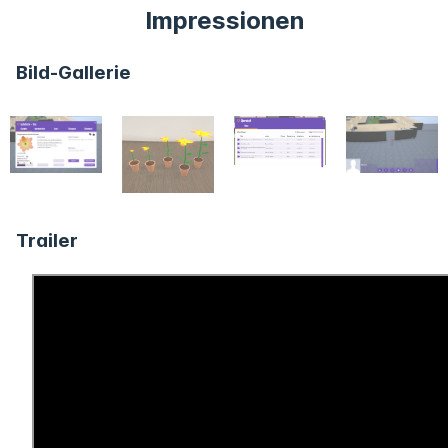
Impressionen
Bild-Gallerie
Trailer